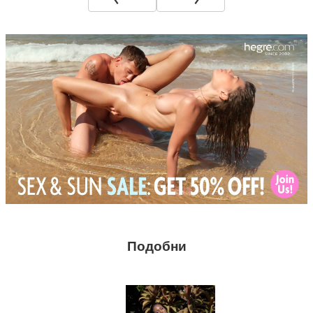
Подобни